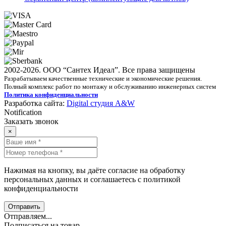
2002-2026. ООО “Сантех Идеал”. Все права защищены
Разрабатываем качественные технические и экономические решения.
Полный комплекс работ по монтажу и обслуживанию инженерных систем
Политика конфиденциальности
Разработка сайта:
Digital студия A&W
Notification
Заказать звонок
×
Нажимая на кнопку, вы даёте согласие на обработку
персональных данных и соглашаетесь с политикой
конфиденциальности
Отправить
Отправляем...
Подписаться на товар