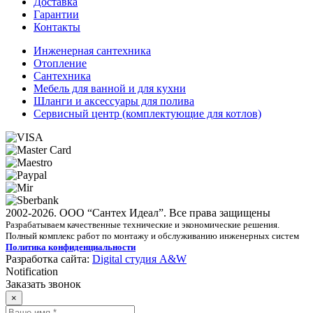
Доставка
Гарантии
Контакты
Инженерная сантехника
Отопление
Сантехника
Мебель для ванной и для кухни
Шланги и аксессуары для полива
Сервисный центр (комплектующие для котлов)
2002-2026. ООО “Сантех Идеал”. Все права защищены
Разрабатываем качественные технические и экономические решения.
Полный комплекс работ по монтажу и обслуживанию инженерных систем
Политика конфиденциальности
Разработка сайта:
Digital студия A&W
Notification
Заказать звонок
×