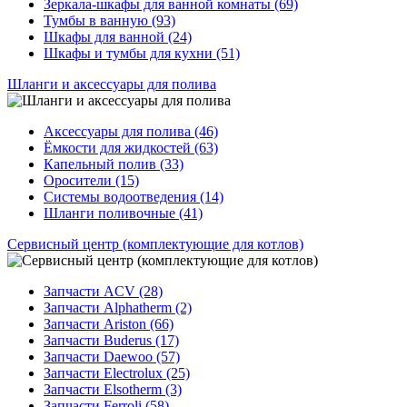
Зеркала-шкафы для ванной комнаты (69)
Тумбы в ванную (93)
Шкафы для ванной (24)
Шкафы и тумбы для кухни (51)
Шланги и аксессуары для полива
Аксессуары для полива (46)
Ёмкости для жидкостей (63)
Капельный полив (33)
Оросители (15)
Системы водоотведения (14)
Шланги поливочные (41)
Сервисный центр (комплектующие для котлов)
Запчасти ACV (28)
Запчасти Alphatherm (2)
Запчасти Ariston (66)
Запчасти Buderus (17)
Запчасти Daewoo (57)
Запчасти Electrolux (25)
Запчасти Elsotherm (3)
Запчасти Ferroli (58)