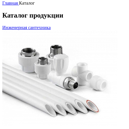
Главная
Каталог
Каталог продукции
Инженерная сантехника