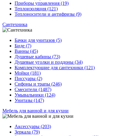
Приборы управления (19)
Теплоизоляция (121)
Теплоносители и антифризы (9)
Сантехника
Бачки для унитазов (5)
Биде (7)
Ванны (45)
Душевые кабины (73)
Душевые уголки и поддоны (34)
Комплектующие для сантехники (121)
Мойки (181)
Писсуары (2)
Сифоны и трапы (246)
Смесители (1487)
Умывальники (124)
Унитазы (147)
Мебель для ванной и для кухни
Аксессуары (203)
Зеркала (79)