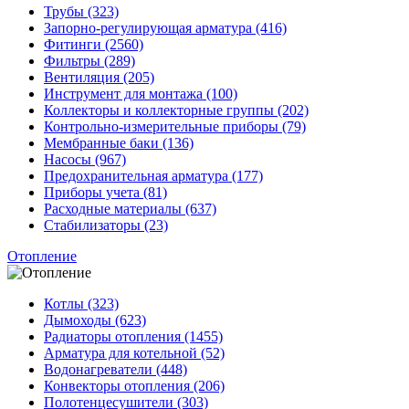
Трубы (323)
Запорно-регулирующая арматура (416)
Фитинги (2560)
Фильтры (289)
Вентиляция (205)
Инструмент для монтажа (100)
Коллекторы и коллекторные группы (202)
Контрольно-измерительные приборы (79)
Мембранные баки (136)
Насосы (967)
Предохранительная арматура (177)
Приборы учета (81)
Расходные материалы (637)
Стабилизаторы (23)
Отопление
Котлы (323)
Дымоходы (623)
Радиаторы отопления (1455)
Арматура для котельной (52)
Водонагреватели (448)
Конвекторы отопления (206)
Полотенцесушители (303)