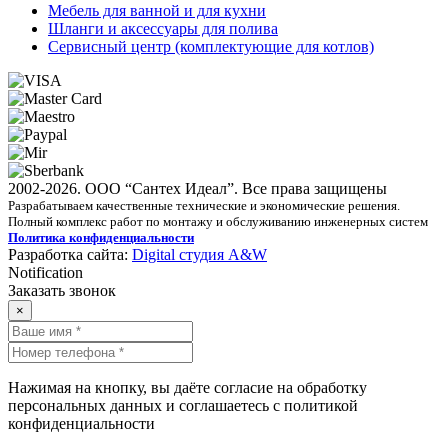
Мебель для ванной и для кухни
Шланги и аксессуары для полива
Сервисный центр (комплектующие для котлов)
2002-2026. ООО “Сантех Идеал”. Все права защищены
Разрабатываем качественные технические и экономические решения.
Полный комплекс работ по монтажу и обслуживанию инженерных систем
Политика конфиденциальности
Разработка сайта:
Digital студия A&W
Notification
Заказать звонок
×
Нажимая на кнопку, вы даёте согласие на обработку
персональных данных и соглашаетесь с политикой
конфиденциальности