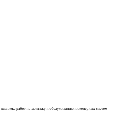
й комплекс работ по монтажу и обслуживанию инженерных систем