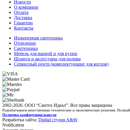
Новости
О компании
Оплата
Доставка
Гарантии
Контакты
Инженерная сантехника
Отопление
Сантехника
Мебель для ванной и для кухни
Шланги и аксессуары для полива
Сервисный центр (комплектующие для котлов)
2002-2026. ООО “Сантех Идеал”. Все права защищены
Разрабатываем качественные технические и экономические решения. Полны
Политика конфиденциальности
Разработка сайта:
Digital студия A&W
Notification