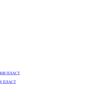
АНИ ПЛАСТ